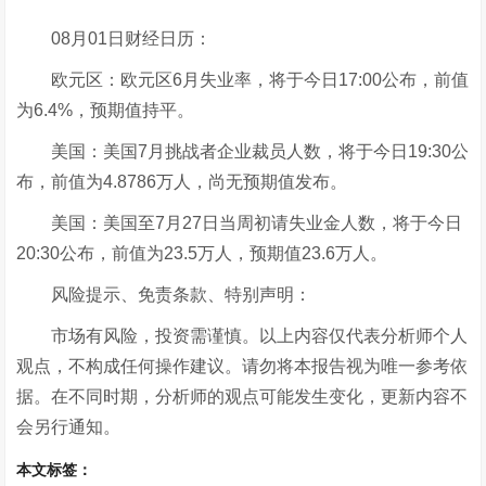
08月01日财经日历：
欧元区：欧元区6月失业率，将于今日17:00公布，前值
为6.4%，预期值持平。
美国：美国7月挑战者企业裁员人数，将于今日19:30公
布，前值为4.8786万人，尚无预期值发布。
美国：美国至7月27日当周初请失业金人数，将于今日
20:30公布，前值为23.5万人，预期值23.6万人。
风险提示、免责条款、特别声明：
市场有风险，投资需谨慎。以上内容仅代表分析师个人
观点，不构成任何操作建议。请勿将本报告视为唯一参考依
据。在不同时期，分析师的观点可能发生变化，更新内容不
会另行通知。
本文标签：