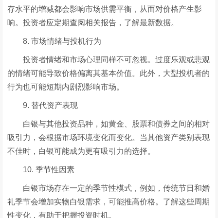
存水平的增减都会影响市场供需平衡，从而对价格产生影
响。投资者应定期查阅相关报告，了解最新数据。
8. 市场情绪与投机行为
投资者情绪和市场心理同样不可忽视。过度乐观或悲观
的情绪可能导致价格偏离其基本价值。此外，大型投机者的
行为也可能短期内剧烈影响市场。
9. 替代资产表现
白银与其他投资品种，如黄金、股票和债券之间的相对
吸引力，会根据市场环境变化而变化。当其他资产类别表现
不佳时，白银可能成为更有吸引力的选择。
10. 季节性因素
白银市场存在一定的季节性模式，例如，传统节日和婚
礼季节会增加实物白银需求，可能推高价格。了解这些周期
性变化，有助于把握投资时机。