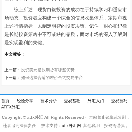
综上所述，现货白银投资的成功在于持续学习和适应市
场动态。投资者应构建一个综合的信息收集体系，定期审视
上述行情指标，以制定明智的投资决策。记住，耐心和纪律
是长期投资策略中不可或缺的品质，而对市场的深入了解则
是实现盈利的关键。
本文标签：
上一篇：
投资美元指数期货有哪些优势
下一篇：
如何选择合适的差价合约交易平台
首页
经验分享
技术分析
交易基础
外汇入门
交易技巧
ATFX外汇
Copyright © atfx外汇 All Rights Reserved
- 本站禁止镜像或复制，
违者追究法律责任！ 技术支持：
atfx外汇网
其他说明：投资需谨慎，