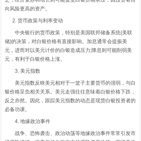
向风险更高的资产。
2. 货币政策与利率变动
中央银行的货币政策，特别是美国联邦储备系统(美联
储)的决策，对白银价格有直接影响。加息通常会提振美
元，进而对以美元计价的白银造成压力;降息则可能削弱美
元，有利于白银价格上涨。
3. 美元指数
美元指数反映美元相对于一篮子主要货币的强弱，与白
银价格呈负相关关系。美元走强往往意味着白银价格下跌，
反之亦然。因此，跟踪美元指数的动态是现货白银投资者的
必备功课。
4. 地缘政治事件
战争、恐怖袭击、政治动荡等地缘政治事件常常引发市