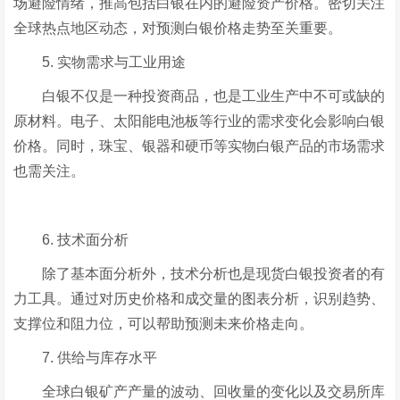
场避险情绪，推高包括白银在内的避险资产价格。密切关注
全球热点地区动态，对预测白银价格走势至关重要。
5. 实物需求与工业用途
白银不仅是一种投资商品，也是工业生产中不可或缺的
原材料。电子、太阳能电池板等行业的需求变化会影响白银
价格。同时，珠宝、银器和硬币等实物白银产品的市场需求
也需关注。
6. 技术面分析
除了基本面分析外，技术分析也是现货白银投资者的有
力工具。通过对历史价格和成交量的图表分析，识别趋势、
支撑位和阻力位，可以帮助预测未来价格走向。
7. 供给与库存水平
全球白银矿产产量的波动、回收量的变化以及交易所库