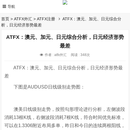
首页
>
ATFX外汇
>
ATFX注册
ATFX：澳元、加元、日元综合分
析，日元经济形势最差
ATFX：澳元、加元、日元综合分析，日元经济形势
最差
作者 : atfx外汇
阅读 : 348次
ATFX：澳元、加元、日元综合分析，日元经济形势最
差
下图是AUDUSD日线级别走势图：
澳美日线级别走势，按照勾形理论进行分析，左侧波段
消耗13根K线，右侧波段消耗7根K线，符合时间优先标准，
可以在1.3306附近布局多单，昨日和今日的连续两根阳线，