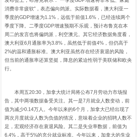
发布会上，布洛克表示：“一季度GDP增速将非常低、家庭
消费非常疲软”，表态偏向鸽派。实际数据看，澳大利亚一
季度的GDP增速为1.1%，远低于前值1.6%，已经连续两个
季度下降。二季度GDP增速预期不乐观，预计布鲁克在本
周二的发言也将偏鸽派，利空澳元。其它经济数据角度看，
澳大利亚6月通胀率为3.8%，虽然低于前值4%，但仍高于
2%的温和通胀标准。澳大利亚虽然存在经济衰退的风险，
但当前的通胀率还算坚挺，降息的紧迫性弱于美联储和欧央
行。
本周五20:30，加拿大统计局将公布7月劳动力市场报
告，其中两项数据备受关注。其一是7月就业人数变动，前
值为减少0.14万人。今年以来的6个月，加拿大已经出现了
两次月度就业人数为负值的情况，意味着企业的招聘人数不
足，宏观经济存在衰退风险。其二是失业率数据，前值为
6.4%，高于5%的充分就业标准。今年以来，加拿大的失业