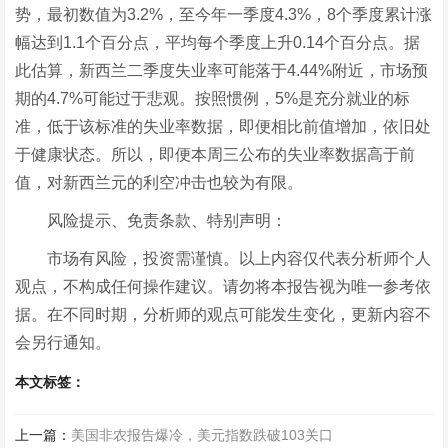
势，最初数值为3.2%，至今年一季度4.3%，8个季度累计涨
幅达到1.1个百分点，平均每个季度上升0.14个百分点。据
此估算，新西兰二季度失业率可能落于4.44%附近，市场预
期的4.7%可能过于悲观。按照惯例，5%是充分就业的标
准，低于该标准的失业率数据，即便相比前值增加，依旧处
于健康状态。所以，即便本周三公布的失业率数据高于前
值，对新西兰元的利空冲击也较为有限。
风险提示、免责条款、特别声明：
市场有风险，投资需谨慎。以上内容仅代表分析师个人
观点，不构成任何操作建议。请勿将本报告视为唯一参考依
据。在不同时期，分析师的观点可能发生变化，更新内容不
会另行通知。
本文标签：
上一篇：
美国非农报告爆冷，美元指数跌破103关口