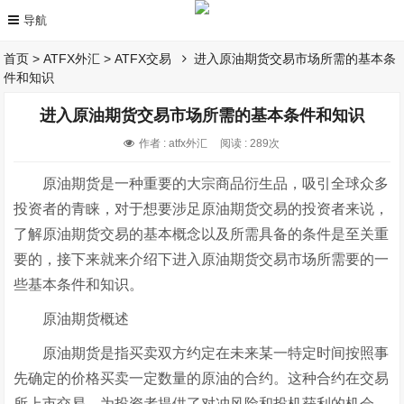
首页
>
ATFX外汇
>
ATFX交易
进入原油期货交易市场所需的基本条
件和知识
进入原油期货交易市场所需的基本条件和知识
作者 : atfx外汇
阅读 : 289次
原油期货是一种重要的大宗商品衍生品，吸引全球众多
投资者的青睐，对于想要涉足原油期货交易的投资者来说，
了解原油期货交易的基本概念以及所需具备的条件是至关重
要的，接下来就来介绍下进入原油期货交易市场所需要的一
些基本条件和知识。
原油期货概述
原油期货是指买卖双方约定在未来某一特定时间按照事
先确定的价格买卖一定数量的原油的合约。这种合约在交易
所上市交易，为投资者提供了对冲风险和投机获利的机会。