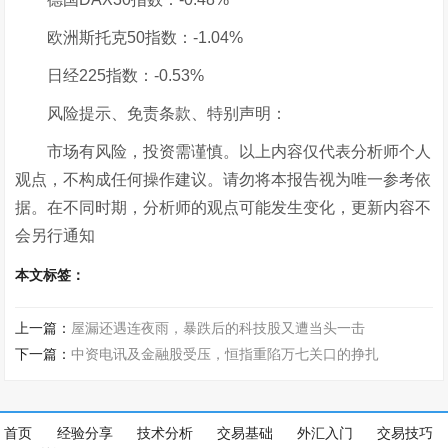
欧洲斯托克50指数：-1.04%
日经225指数：-0.53%
风险提示、免责条款、特别声明：
市场有风险，投资需谨慎。以上内容仅代表分析师个人
观点，不构成任何操作建议。请勿将本报告视为唯一参考依
据。在不同时期，分析师的观点可能发生变化，更新内容不
会另行通知
本文标签：
上一篇：
屋漏还遇连夜雨，暴跌后的科技股又遭当头一击
下一篇：
中资电讯及金融股受压，恒指重陷万七关口的挣扎
首页
经验分享
技术分析
交易基础
外汇入门
交易技巧