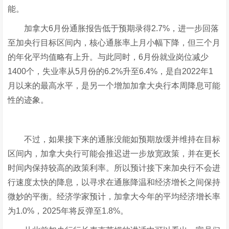
能。
加拿大6月份通胀报告低于预期录得2.7%，进一步回落
至加央行目标区间内，核心通胀率上月小幅下降，但三个月
的年化平均值略有上升。与此同时，6月份就业岗位减少
1400个，失业率从5月份的6.2%升至6.4%，是自2022年1
月以来的最高水平，是另一个增加加拿大央行本周降息可能
性的迹象。
不过，如果接下来的通胀没能如预期放缓并维持在目标
区间内，加拿大央行可能会推迟进一步放宽政策，并在更长
时间内保持较高的政策利率。所以预计接下来加央行不会进
行速度太快的降息，以寻求在通胀降温和经济增长之间保持
微妙的平衡。经济学家预计，加拿大今年的平均经济增长率
为1.0%，2025年将反弹至1.8%。