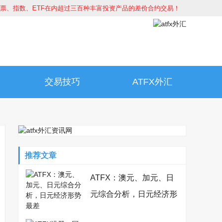
股票、指数、ETF在内超过三百种丰富投资产品的差价合约交易！
交易技巧
ATFX外汇
推荐文章
ATFX：澳元、加元、日
元综合分析，日元经济形
势最差